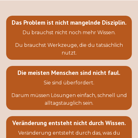
Das Problem ist nicht mangelnde Disziplin.
Du brauchst nicht noch mehr Wissen.
Du brauchst Werkzeuge, die du tatsächlich
nutzt.
Die meisten Menschen sind nicht faul.
Sie sind überfordert.
Darum müssen Lösungen einfach, schnell und
alltagstauglich sein.
Veränderung entsteht nicht durch Wissen.
Veränderung entsteht durch das, was du