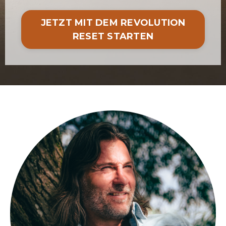
JETZT MIT DEM REVOLUTION
RESET STARTEN