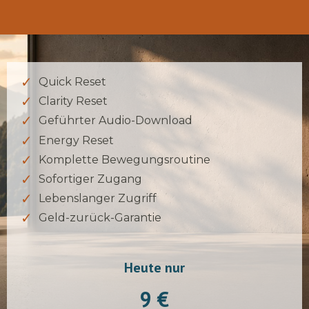
Quick Reset
Clarity Reset
Geführter Audio-Download
Energy Reset
Komplette Bewegungsroutine
Sofortiger Zugang
Lebenslanger Zugriff
Geld-zurück-Garantie
Heute nur
9 €