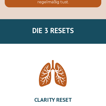
regelmäßig tust.
DIE 3 RESETS
CLARITY RESET