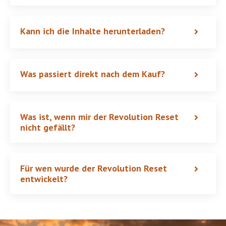
Kann ich die Inhalte herunterladen?
Was passiert direkt nach dem Kauf?
Was ist, wenn mir der Revolution Reset
nicht gefällt?
Für wen wurde der Revolution Reset
entwickelt?