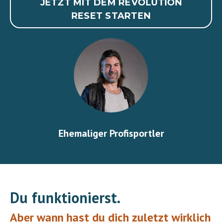
JETZT MIT DEM REVOLUTION
RESET STARTEN
4-facher Vater
Du funktionierst.
Aber wann hast du dich zuletzt wirklich