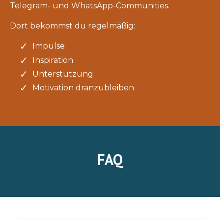
Telegram- und WhatsApp-Communities.
Dort bekommst du regelmäßig:
Impulse
Inspiration
Unterstützung
Motivation dranzubleiben
FAQ