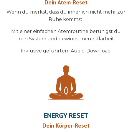
Dein Atem-Reset
Wenn du merkst, dass du innerlich nicht mehr zur
Ruhe kommst.
Mit einer einfachen Atemroutine beruhigst du
dein System und gewinnst neue Klarheit.
Inklusive geführtem Audio-Download.
ENERGY RESET
Dein Körper-Reset