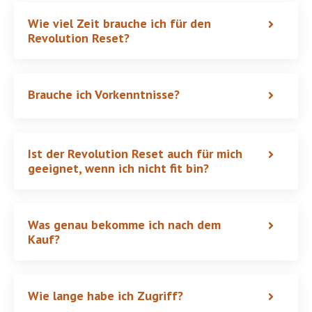
Wie viel Zeit brauche ich für den
Revolution Reset?
Brauche ich Vorkenntnisse?
Ist der Revolution Reset auch für mich
geeignet, wenn ich nicht fit bin?
Was genau bekomme ich nach dem
Kauf?
Wie lange habe ich Zugriff?