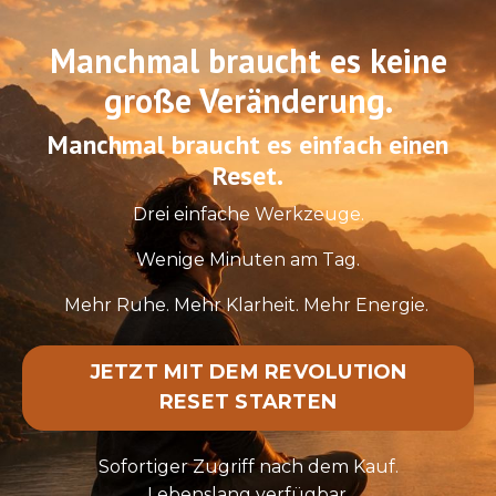
Manchmal braucht es keine
große Veränderung.
Manchmal braucht es einfach einen
Reset.
Drei einfache Werkzeuge.
Wenige Minuten am Tag.
Mehr Ruhe.
Mehr Klarheit.
Mehr Energie.
JETZT MIT DEM REVOLUTION
RESET STARTEN
Sofortiger Zugriff nach dem Kauf.
Lebenslang verfügbar.