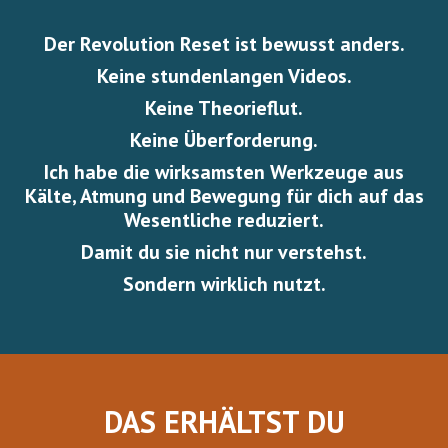
Der Revolution Reset ist bewusst anders.
Keine stundenlangen Videos.
Keine Theorieflut.
Keine Überforderung.
Ich habe die wirksamsten Werkzeuge aus
Kälte, Atmung und Bewegung für dich auf das
Wesentliche reduziert.
Damit du sie nicht nur verstehst.
Sondern wirklich nutzt.
DAS ERHÄLTST DU