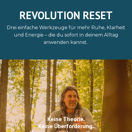
REVOLUTION RESET
Drei einfache Werkzeuge für mehr Ruhe, Klarheit
und Energie – die du sofort in deinem Alltag
anwenden kannst.
Keine Theorie.
Keine Überforderung.