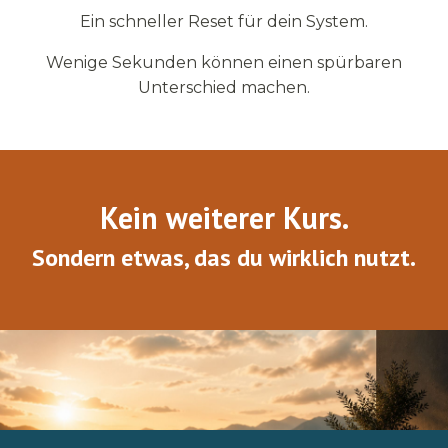
Ein schneller Reset für dein System.
Wenige Sekunden können einen spürbaren
Unterschied machen.
Kein weiterer Kurs.
Sondern etwas, das du wirklich nutzt.