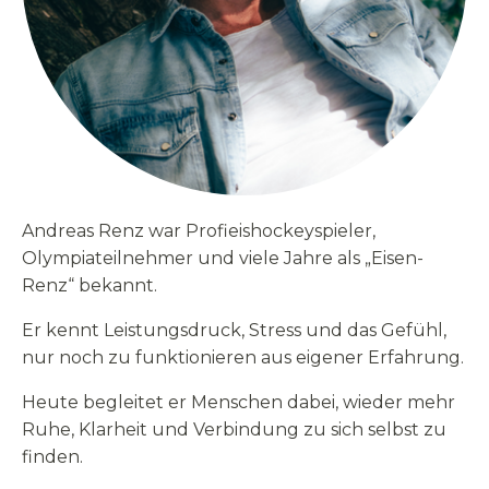
Andreas Renz war Profieishockeyspieler,
Olympiateilnehmer und viele Jahre als „Eisen-
Renz“ bekannt.
Er kennt Leistungsdruck, Stress und das Gefühl,
nur noch zu funktionieren aus eigener Erfahrung.
Heute begleitet er Menschen dabei, wieder mehr
Ruhe, Klarheit und Verbindung zu sich selbst zu
finden.