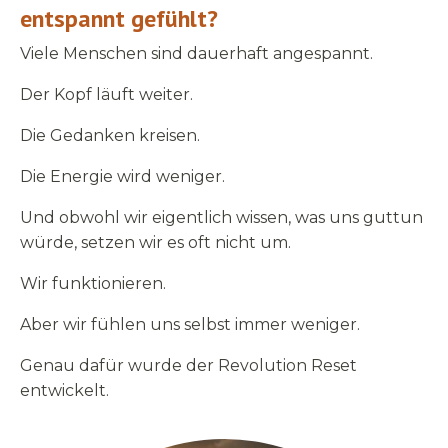
entspannt gefühlt?
Viele Menschen sind dauerhaft angespannt.
Der Kopf läuft weiter.
Die Gedanken kreisen.
Die Energie wird weniger.
Und obwohl wir eigentlich wissen, was uns guttun
würde, setzen wir es oft nicht um.
Wir funktionieren.
Aber wir fühlen uns selbst immer weniger.
Genau dafür wurde der Revolution Reset
entwickelt.