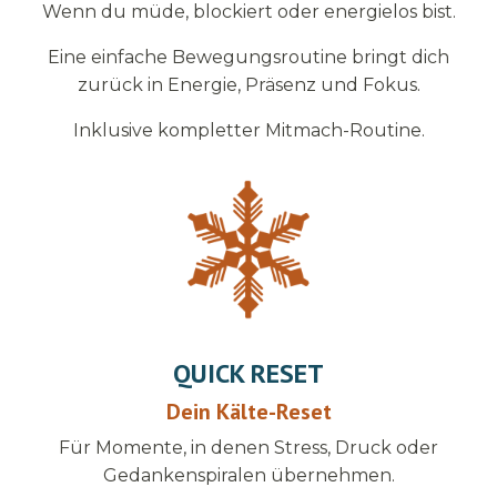
Wenn du müde, blockiert oder energielos bist.
Eine einfache Bewegungsroutine bringt dich
zurück in Energie, Präsenz und Fokus.
Inklusive kompletter Mitmach-Routine.
QUICK RESET
Dein Kälte-Reset
Für Momente, in denen Stress, Druck oder
Gedankenspiralen übernehmen.