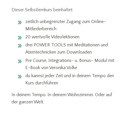
Dieser Selbstlernkurs beinhaltet:
zeitlich unbegrenzter Zugang zum Online-
Mitliederbereich
20 wertvolle Videolektionen
drei POWER TOOLS mit Meditationen und
Atemtechnicken zum Downloaden
Pre Course, Integrations- u. Bonus- Modul mit
E-Book von Veronika Volke
du kannst jeder Zeit und in deinem Tempo den
Kurs durchführen
In deinem Tempo. In deinem Wohnzimmer. Oder auf
der ganzen Welt.