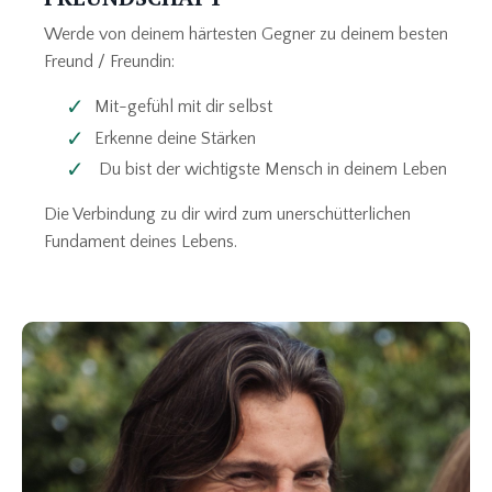
Werde von deinem härtesten Gegner zu deinem besten
Freund / Freundin:
Mit-gefühl mit dir selbst
Erkenne deine Stärken
Du bist der wichtigste Mensch in deinem Leben
Die Verbindung zu dir wird zum unerschütterlichen
Fundament deines Lebens.