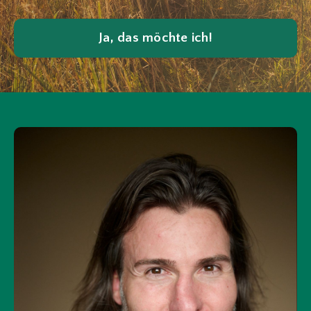
Ja, das möchte ich!