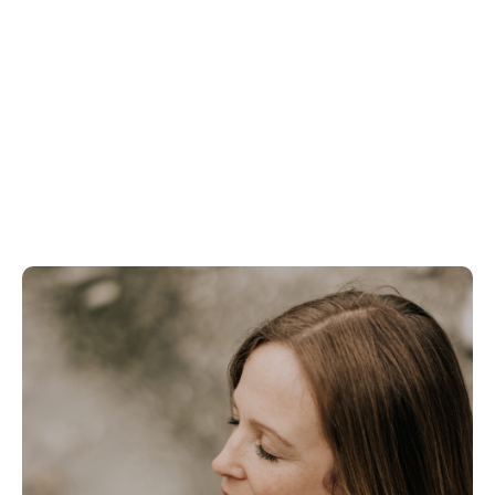
Welche Schritte werden wir
gemeinsam gehen ...