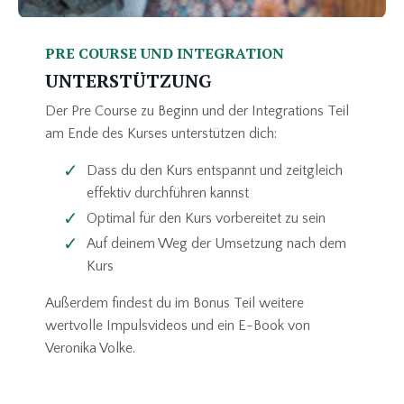
PRE COURSE UND INTEGRATION
UNTERSTÜTZUNG
Der Pre Course zu Beginn und der Integrations Teil
am Ende des Kurses unterstützen dich:
Dass du den Kurs entspannt und zeitgleich
effektiv durchführen kannst
Optimal für den Kurs vorbereitet zu sein
Auf deinem Weg der Umsetzung nach dem
Kurs
Außerdem findest du im Bonus Teil weitere
wertvolle Impulsvideos und ein E-Book von
Veronika Volke.