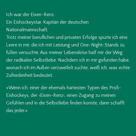
Ich war der Eisen-Renz.
Ein Eishockeystar. Kapitän der deutschen
Nationalmannschaft.
Trotz meiner beruflichen und privaten Erfolge spürte ich eine
Leere in mir, die ich mit Leistung und One-Night-Stands zu
füllen versuchte. Aus meiner Lebenskrise half mir der Weg
der radikalen Selbstliebe. Nachdem ich in mir gefunden habe,
wonach ich im Außen verzweifelt suchte, weiß ich, was echte
Zufriedenheit bedeutet.
»Wenn ich, einer der ehemals härtesten Typen des Profi-
Eishockeys, der ›Eisen-Renz‹, einen Zugang zu meinen
Gefühlen und in die Selbstliebe finden konnte, dann schafft
das jeder.«