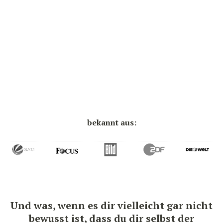
bekannt aus:
Und was, wenn es dir vielleicht gar nicht
bewusst ist, dass du dir selbst der