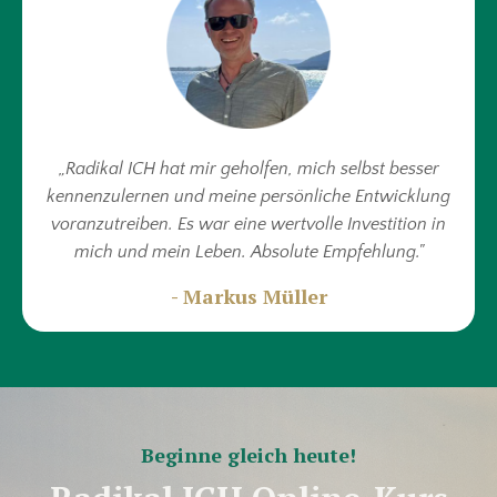
„Radikal ICH hat mir geholfen, mich selbst besser
kennenzulernen und meine persönliche Entwicklung
voranzutreiben. Es war eine wertvolle Investition in
mich und mein Leben. Absolute Empfehlung."
- Markus Müller
Beginne gleich heute!