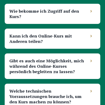
Wie bekomme ich Zugriff auf den
Kurs?
Kann ich den Online-Kurs mit
Anderen teilen?
Gibt es auch eine Möglichkeit, mich
während des Online-Kurses
persönlich begleiten zu lassen?
Welche technischen
Vorraussetzungen brauche ich, um
den Kurs machen zu können?