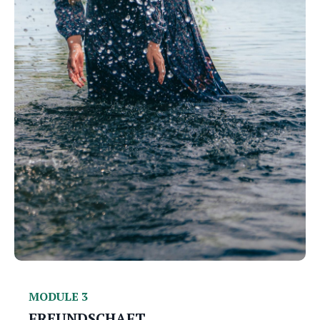
MODULE 3
FREUNDSCHAFT