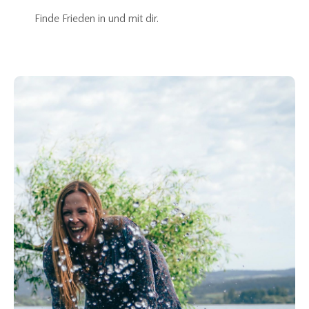
Finde Frieden in und mit dir.