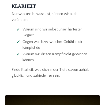
KLARHEIT
Nur was uns bewusst ist, können wir auch
verändern:
Warum sind wir selbst unser härtester
Gegner
Gegen was bzw. welches Gefühl in dir
kämpfst du
Warum wir diesen Kampf nicht gewinnen
können
Finde Klarheit, was dich in der Tiefe davon abhält
glücklich und zufrieden zu sein.