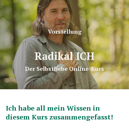
Vorstellung
Radikal ICH
Der Selbstliebe Online-Kurs
Ich habe all mein Wissen in
diesem Kurs zusammengefasst!