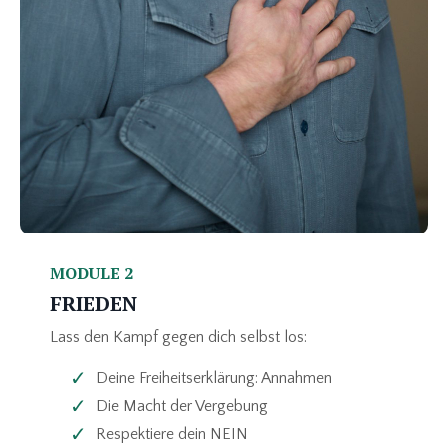
MODULE 2
FRIEDEN
Lass den Kampf gegen dich selbst los:
Deine Freiheitserklärung: Annahmen
Die Macht der Vergebung
Respektiere dein NEIN