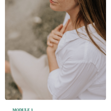
MODULE 1