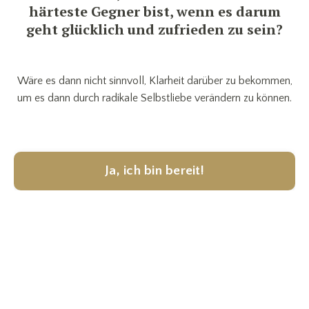
härteste Gegner bist, wenn es darum
geht glücklich und zufrieden zu sein?
Wäre es dann nicht sinnvoll, Klarheit darüber zu bekommen,
um es dann durch radikale Selbstliebe verändern zu können.
Ja, ich bin bereit!