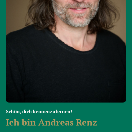
Schön, dich kennenzulernen!
Ich bin Andreas Renz