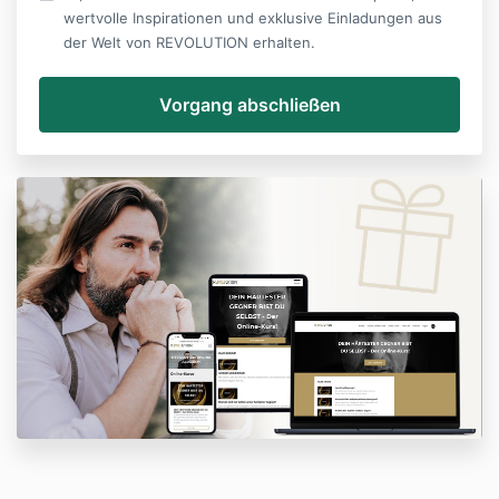
wertvolle Inspirationen und exklusive Einladungen aus
der Welt von REVOLUTION erhalten.