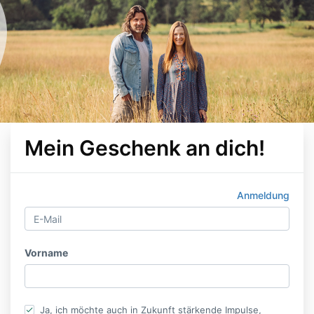
Mein Geschenk an dich!
Anmeldung
Vorname
Ja, ich möchte auch in Zukunft stärkende Impulse,