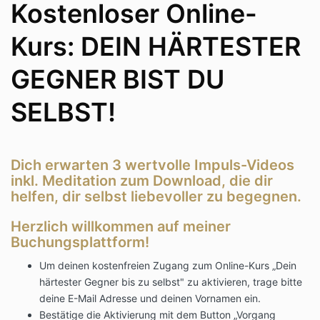
Kostenloser Online-
Kurs: DEIN HÄRTESTER
GEGNER BIST DU
SELBST!
Dich erwarten 3 wertvolle Impuls-Videos
inkl. Meditation zum Download, die dir
helfen, dir selbst liebevoller zu begegnen.
Herzlich willkommen auf meiner
Buchungsplattform!
Um deinen kostenfreien Zugang zum Online-Kurs „Dein
härtester Gegner bis zu selbst" zu aktivieren, trage bitte
deine E-Mail Adresse und deinen Vornamen ein.
Bestätige die Aktivierung mit dem Button „Vorgang