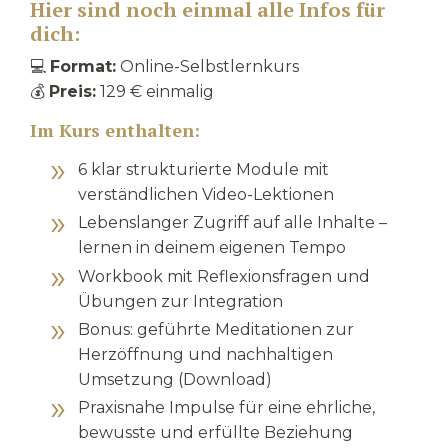
Hier sind noch einmal alle Infos für
dich:
💻
Format:
Online-Selbstlernkurs
💰
Preis:
129 € einmalig
Im Kurs enthalten:
6 klar strukturierte Module mit
verständlichen Video-Lektionen
Lebenslanger Zugriff auf alle Inhalte –
lernen in deinem eigenen Tempo
Workbook mit Reflexionsfragen und
Übungen zur Integration
Bonus: geführte Meditationen zur
Herzöffnung und nachhaltigen
Umsetzung (Download)
Praxisnahe Impulse für eine ehrliche,
bewusste und erfüllte Beziehung