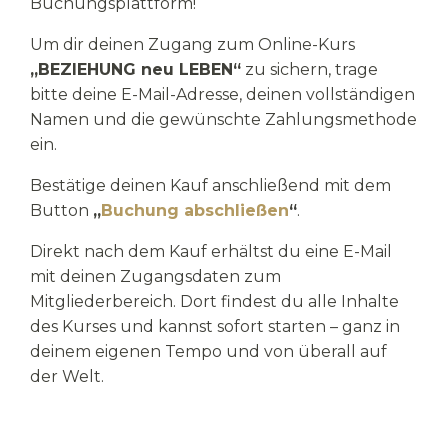
Buchungsplattform!
Um dir deinen Zugang zum Online-Kurs
„BEZIEHUNG neu LEBEN“
zu sichern, trage
bitte deine E-Mail-Adresse, deinen vollständigen
Namen und die gewünschte Zahlungsmethode
ein.
Bestätige deinen Kauf anschließend mit dem
Button
„
Buchung abschließen
“
.
Direkt nach dem Kauf erhältst du eine E-Mail
mit deinen Zugangsdaten zum
Mitgliederbereich. Dort findest du alle Inhalte
des Kurses und kannst sofort starten – ganz in
deinem eigenen Tempo und von überall auf
der Welt.