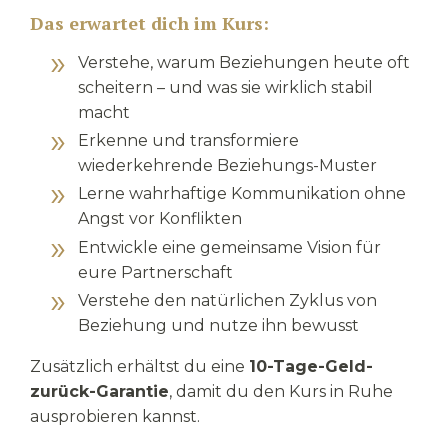
Das erwartet dich im Kurs:
Verstehe, warum Beziehungen heute oft
scheitern – und was sie wirklich stabil
macht
Erkenne und transformiere
wiederkehrende Beziehungs-Muster
Lerne wahrhaftige Kommunikation ohne
Angst vor Konflikten
Entwickle eine gemeinsame Vision für
eure Partnerschaft
Verstehe den natürlichen Zyklus von
Beziehung und nutze ihn bewusst
Zusätzlich erhältst du eine
10-Tage-Geld-
zurück-Garantie
, damit du den Kurs in Ruhe
ausprobieren kannst.