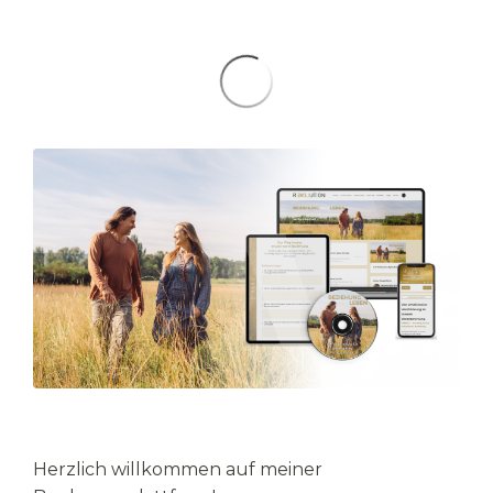
Herzlich willkommen auf meiner