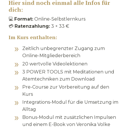
Hier sind noch einmal alle Infos für
dich:
💻
Format:
Online-Selbstlernkurs
💳
Ratenzahlung:
3 × 33 €
Im Kurs enthalten:
Zeitlich unbegrenzter Zugang zum
Online-Mitgliederbereich
20 wertvolle Videolektionen
3 POWER TOOLS mit Meditationen und
Atemtechniken zum Download
Pre-Course zur Vorbereitung auf den
Kurs
Integrations-Modul für die Umsetzung im
Alltag
Bonus-Modul mit zusätzlichen Impulsen
und einem E-Book von Veronika Volke