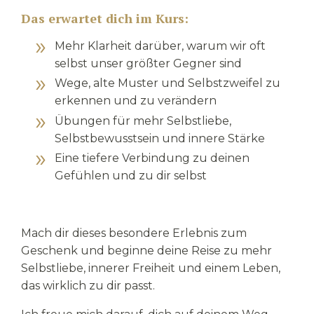
Das erwartet dich im Kurs:
Mehr Klarheit darüber, warum wir oft
selbst unser größter Gegner sind
Wege, alte Muster und Selbstzweifel zu
erkennen und zu verändern
Übungen für mehr Selbstliebe,
Selbstbewusstsein und innere Stärke
Eine tiefere Verbindung zu deinen
Gefühlen und zu dir selbst
Mach dir dieses besondere Erlebnis zum
Geschenk und beginne deine Reise zu mehr
Selbstliebe, innerer Freiheit und einem Leben,
das wirklich zu dir passt.