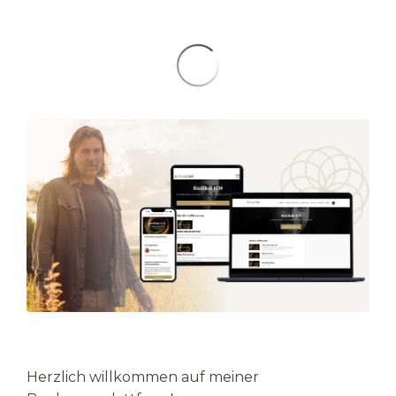
Herzlich willkommen auf meiner