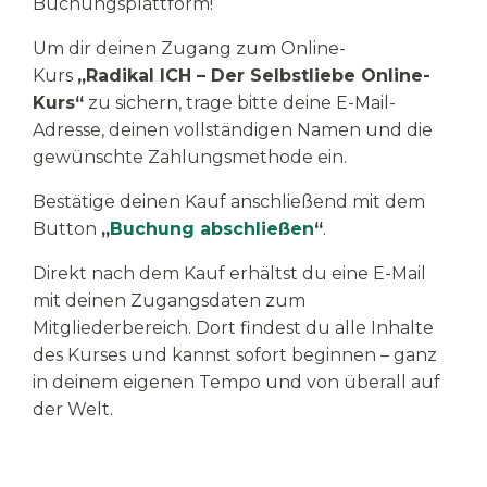
Buchungsplattform!
Um dir deinen Zugang zum Online-
Kurs
„Radikal ICH – Der Selbstliebe Online-
Kurs“
zu sichern, trage bitte deine E-Mail-
Adresse, deinen vollständigen Namen und die
gewünschte Zahlungsmethode ein.
Bestätige deinen Kauf anschließend mit dem
Button
„
Buchung abschließen
“
.
Direkt nach dem Kauf erhältst du eine E-Mail
mit deinen Zugangsdaten zum
Mitgliederbereich. Dort findest du alle Inhalte
des Kurses und kannst sofort beginnen – ganz
in deinem eigenen Tempo und von überall auf
der Welt.