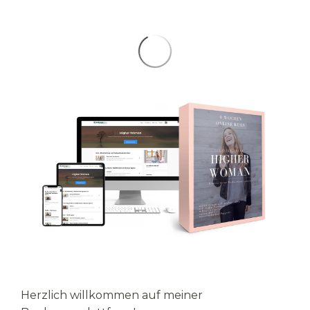
Herzlich willkommen auf meiner