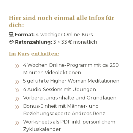
Hier sind noch einmal alle Infos für
dich:
💻
Format:
4-wöchiger Online-Kurs
💳
Ratenzahlung:
3 × 33 € monatlich
Im Kurs enthalten:
4 Wochen Online-Programm mit ca. 250
Minuten Videolektionen
5 geführte Higher Woman Meditationen
4 Audio-Sessions mit Übungen
Vorbereitungsinhalte und Grundlagen
Bonus-Einheit mit Männer- und
Beziehungsexperte Andreas Renz
Worksheets als PDF inkl. persönlichem
Zykluskalender