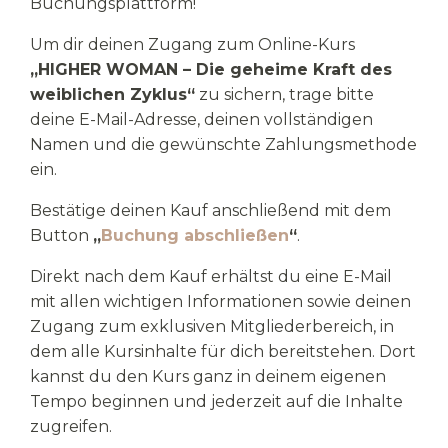
Buchungsplattform!
Um dir deinen Zugang zum Online-Kurs
„HIGHER WOMAN – Die geheime Kraft des
weiblichen Zyklus“
zu sichern, trage bitte
deine E-Mail-Adresse, deinen vollständigen
Namen und die gewünschte Zahlungsmethode
ein.
Bestätige deinen Kauf anschließend mit dem
Button
„
Buchung abschließen
“
.
Direkt nach dem Kauf erhältst du eine E-Mail
mit allen wichtigen Informationen sowie deinen
Zugang zum exklusiven Mitgliederbereich, in
dem alle Kursinhalte für dich bereitstehen. Dort
kannst du den Kurs ganz in deinem eigenen
Tempo beginnen und jederzeit auf die Inhalte
zugreifen.