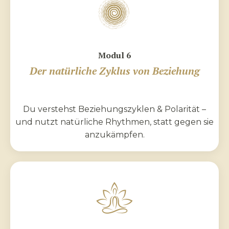
Modul 6
Der natürliche Zyklus von Beziehung
Du verstehst Beziehungszyklen & Polarität –
und nutzt natürliche Rhythmen, statt gegen sie
anzukämpfen.