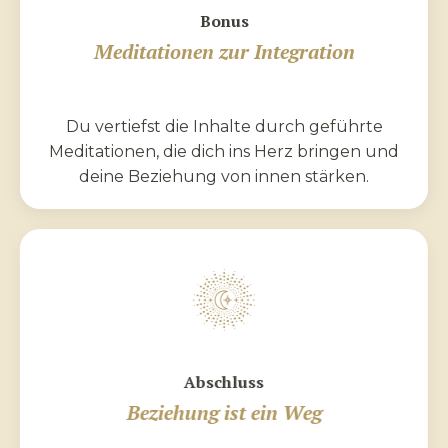
Bonus
Meditationen zur Integration
Du vertiefst die Inhalte durch geführte
Meditationen, die dich ins Herz bringen und
deine Beziehung von innen stärken.
Abschluss
Beziehung ist ein Weg