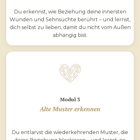
Du erkennst, wie Beziehung deine innersten
Wunden und Sehnsüchte berührt – und lernst,
dich selbst zu lieben, damit du nicht vom Außen
abhängig bist.
Modul 3
Alte Muster erkennen
Du entlarvst die wiederkehrenden Muster, die