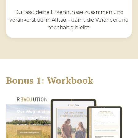
Du fasst deine Erkenntnisse zusammen und
verankerst sie im Alltag – damit die Veränderung
nachhaltig bleibt.
Bonus 1: Workbook