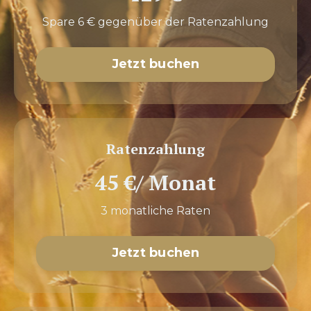
Spare 6 € gegenüber der Ratenzahlung
Jetzt buchen
Ratenzahlung
45 €/ Monat
3 monatliche Raten
Jetzt buchen