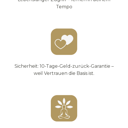
Tempo
Sicherheit: 10-Tage-Geld-zurück-Garantie –
weil Vertrauen die Basis ist.