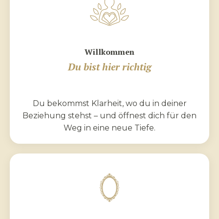
Willkommen
Du bist
hier richtig
Du bekommst Klarheit, wo du in deiner
Beziehung stehst – und öffnest dich für den
Weg in eine neue Tiefe.