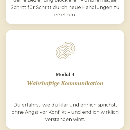
deine Beziehung blockieren – und lernst, sie
Schritt für Schritt durch neue Handlungen zu
ersetzen.
Modul 4
Wahrhaftige Kommunikation
Du erfährst, wie du klar und ehrlich sprichst,
ohne Angst vor Konflikt – und endlich wirklich
verstanden wirst.