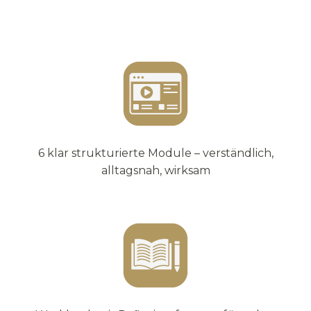
6 klar strukturierte Module – verständlich,
alltagsnah, wirksam