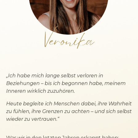
„Ich habe mich lange selbst verloren in
Beziehungen –
bis ich begonnen habe, meinem
Inneren wirklich zuzuhören.
Heute begleite ich Menschen dabei, ihre Wahrheit
zu fühlen,
ihre Grenzen zu achten – und sich selbst
wieder zu vertrauen.“
Was wir in den letzten Jahren erkannt haben: