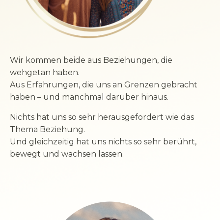
Wir kommen beide aus Beziehungen, die
wehgetan haben.
Aus Erfahrungen, die uns an Grenzen gebracht
haben – und manchmal darüber hinaus.
Nichts hat uns so sehr herausgefordert wie das
Thema Beziehung.
Und gleichzeitig hat uns nichts so sehr berührt,
bewegt und wachsen lassen.