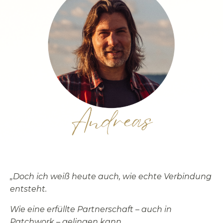
„Doch ich weiß heute auch, wie echte Verbindung
entsteht.
Wie eine erfüllte Partnerschaft – auch in
Patchwork – gelingen kann.