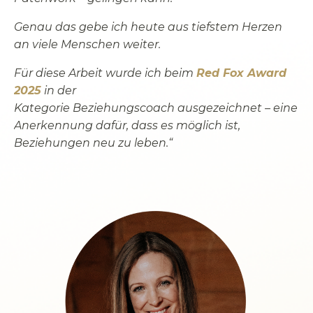
Genau das gebe ich heute aus tiefstem Herzen
an viele Menschen weiter.
Für diese Arbeit wurde ich beim
Red Fox Award
2025
in der
Kategorie Beziehungscoach ausgezeichnet – eine
Anerkennung dafür, dass es möglich ist,
Beziehungen neu zu leben.“