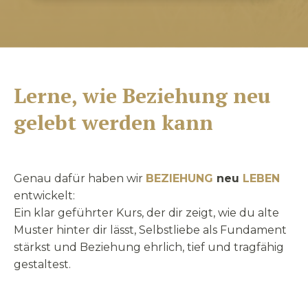
Lerne, wie Beziehung neu
gelebt werden kann
Genau dafür haben wir
BEZIEHUNG
neu
LEBEN
entwickelt:
Ein klar geführter Kurs, der dir zeigt, wie du alte
Muster hinter dir lässt, Selbstliebe als Fundament
stärkst und Beziehung ehrlich, tief und tragfähig
gestaltest.