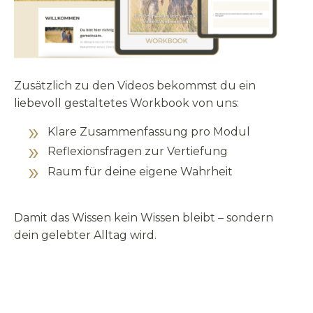
Zusätzlich zu den Videos bekommst du ein
liebevoll gestaltetes Workbook von uns:
Klare Zusammenfassung pro Modul
Reflexionsfragen zur Vertiefung
Raum für deine eigene Wahrheit
Damit das Wissen kein Wissen bleibt – sondern
dein gelebter Alltag wird.