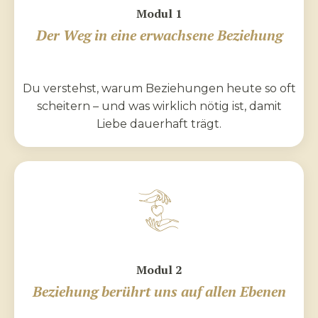
Modul 1
Der Weg in eine erwachsene Beziehung
Du verstehst, warum Beziehungen heute so oft
scheitern – und was wirklich nötig ist, damit
Liebe dauerhaft trägt.
Modul 2
Beziehung berührt uns auf allen Ebenen