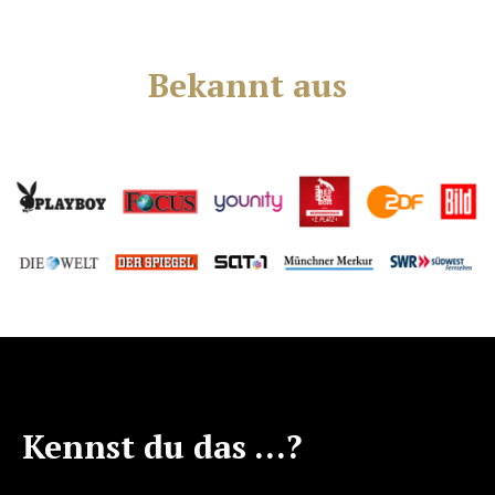
Bekannt aus
Kennst du das …?