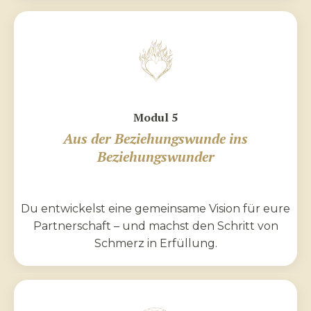
Modul 5
Aus der Beziehungswunde ins
Beziehungswunder
Du entwickelst eine gemeinsame Vision für eure
Partnerschaft – und machst den Schritt von
Schmerz in Erfüllung.