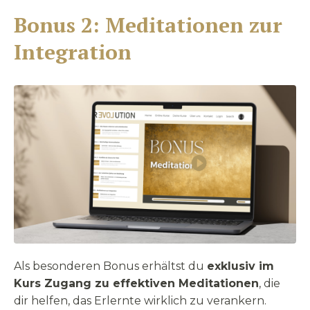
Bonus 2:
Meditationen zur
Integration
Als besonderen Bonus erhältst du
exklusiv im
Kurs Zugang zu effektiven Meditationen
, die
dir helfen, das Erlernte wirklich zu verankern.