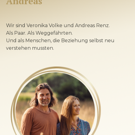
Andreas
Wir sind Veronika Volke und Andreas Renz.
Als Paar. Als Weggefährten.
Und als Menschen, die Beziehung selbst neu
verstehen mussten.